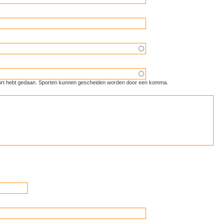
 sport hebt gedaan. Sporten kunnen gescheiden worden door een komma.