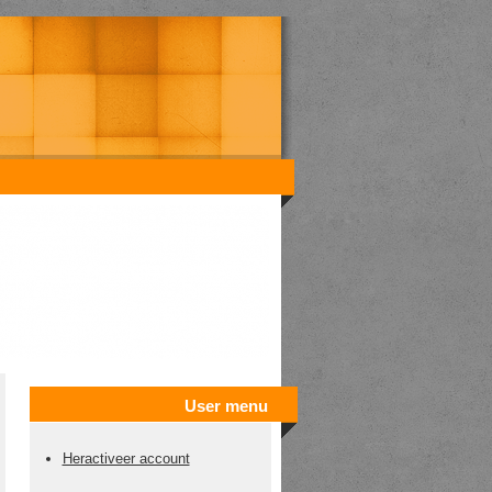
User menu
Heractiveer account