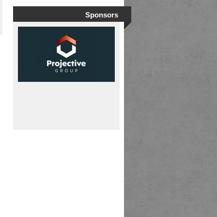
Sponsors