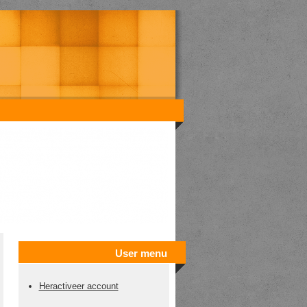
User menu
Heractiveer account