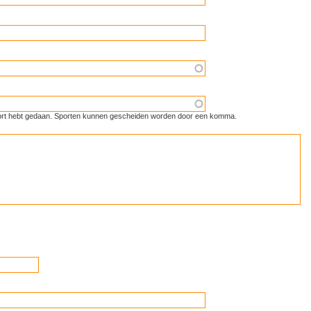
 sport hebt gedaan. Sporten kunnen gescheiden worden door een komma.