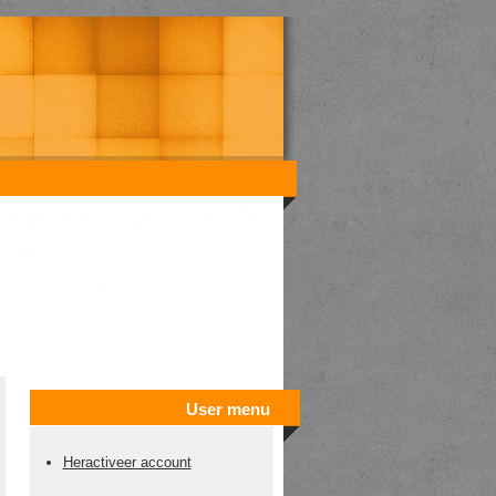
User menu
Heractiveer account