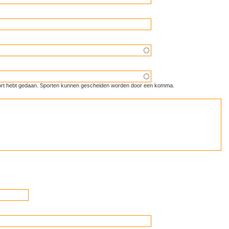
 sport hebt gedaan. Sporten kunnen gescheiden worden door een komma.