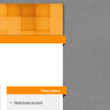
User menu
Heractiveer account