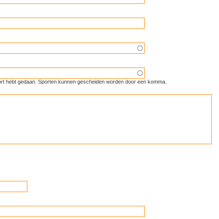
 sport hebt gedaan. Sporten kunnen gescheiden worden door een komma.