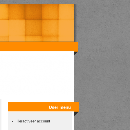
User menu
Heractiveer account