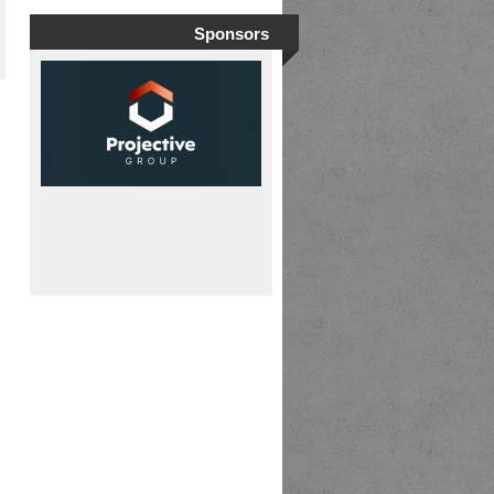
Sponsors