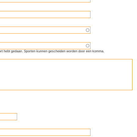
 sport hebt gedaan. Sporten kunnen gescheiden worden door een komma.