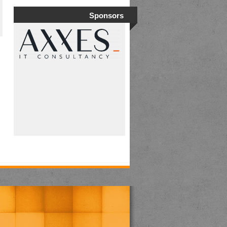
Sponsors