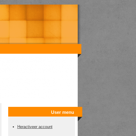
User menu
Heractiveer account